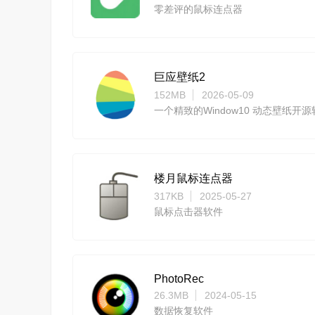
零差评的鼠标连点器
巨应壁纸2
152MB
2026-05-09
一个精致的Window10 动态壁纸开
楼月鼠标连点器
317KB
2025-05-27
鼠标点击器软件
PhotoRec
26.3MB
2024-05-15
数据恢复软件