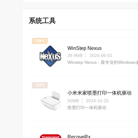
系统工具
TOP1
WinStep Nexus
39.9MB
2026-06-02
TOP3
小米米家喷墨打印一体机驱动
92MB
2024-10-25
喷墨打印一体机驱动
RecoveRx