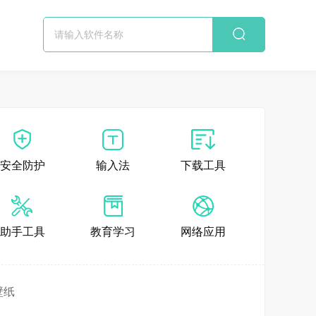
安全防护
输入法
下载工具
助手工具
教育学习
网络应用
壁纸