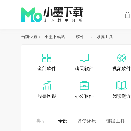
首
当前位置：
小墨下载站
→
软件
→
系统工具
全部软件
聊天软件
视频软件
股票网银
办公软件
阅读翻译
类别：
全部
备份还原
键鼠工具