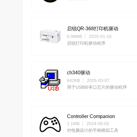
启锐QR-368打印机驱动
0.98MB
2025-01-16
启锐打印机驱动程序
ch340驱动
642KB
2025-03-07
用于USB转串口芯片的驱动程序
Controller Companion
1.1MB
2024-08-02
对电脑设计的手柄模拟工具