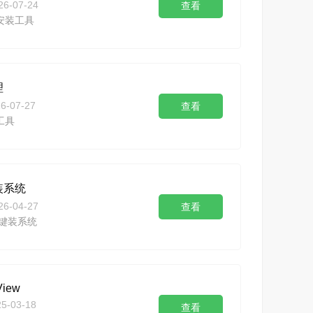
26-07-24
查看
安装工具
理
6-07-27
查看
工具
装系统
26-04-27
查看
一键装系统
View
25-03-18
查看