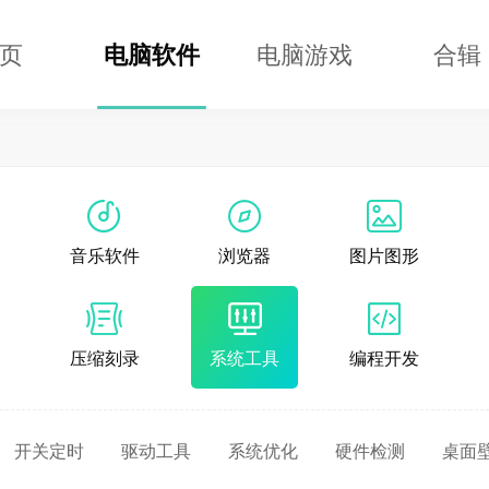
页
电脑软件
电脑游戏
合辑
音乐软件
浏览器
图片图形
压缩刻录
系统工具
编程开发
开关定时
驱动工具
系统优化
硬件检测
桌面