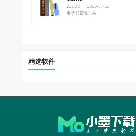
212MB
2026-07-22
电子书管理工具
精选软件