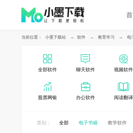
首
当前位置：
小墨下载站
→
软件
→
教育学习
→
电
全部软件
聊天软件
视频软件
股票网银
办公软件
阅读翻译
类别：
全部
电子书籍
教学软件