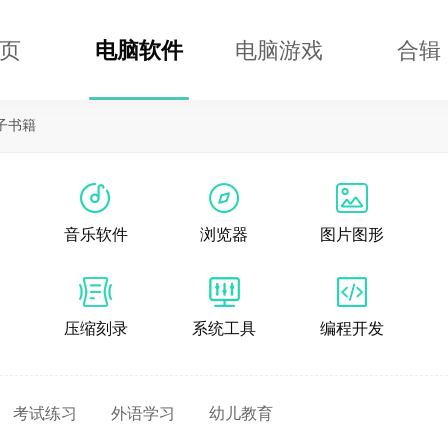
页
电脑软件
电脑游戏
合辑
子书籍
音乐软件
浏览器
图片图形
压缩刻录
系统工具
编程开发
考试练习
外语学习
幼儿教育