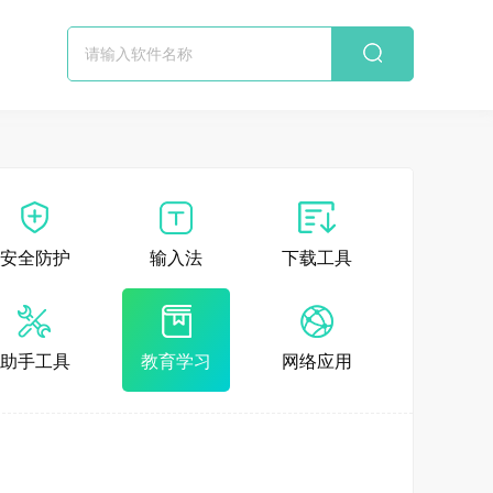
安全防护
输入法
下载工具
助手工具
教育学习
网络应用