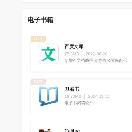
电子书籍
TOP1
百度文库
77.6MB
2026-08-06
新增AI文档助手,助你办公效率翻倍
TOP3
91看书
18.72MB
2024-11-11
电子书阅读软件
Calibre