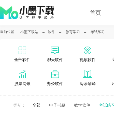
首页
当前位置：
小墨下载站
→
软件
→
教育学习
→
考试练习
全部软件
聊天软件
视频软件
股票网银
办公软件
阅读翻译
类别：
全部
电子书籍
教学软件
考试练