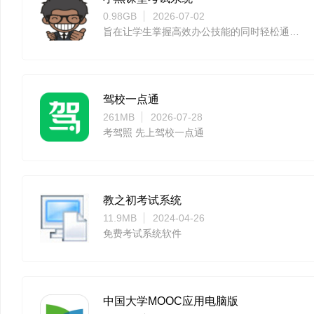
0.98GB
2026-07-02
旨在让学生掌握高效办公技能的同时轻松通过等级考试
驾校一点通
261MB
2026-07-28
考驾照 先上驾校一点通
教之初考试系统
11.9MB
2024-04-26
免费考试系统软件
中国大学MOOC应用电脑版