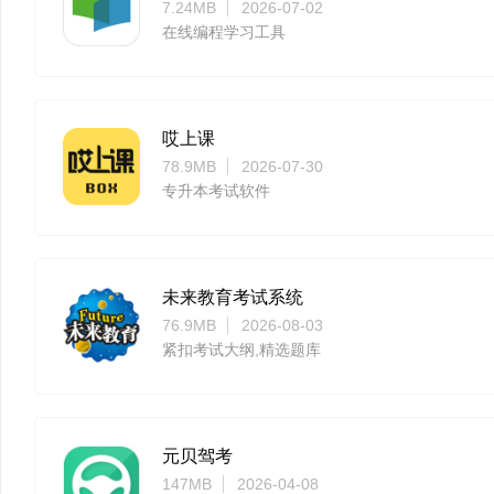
7.24MB
2026-07-02
在线编程学习工具
哎上课
78.9MB
2026-07-30
专升本考试软件
未来教育考试系统
76.9MB
2026-08-03
紧扣考试大纲,精选题库
元贝驾考
147MB
2026-04-08