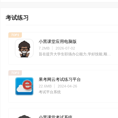
考试练习
TOP1
小黑课堂应用电脑版
7.2MB
2026-07-02
旨在提升大学生职场办公能力,学好技能,顺带考证！
TOP3
果考网云考试练习平台
22.6MB
2024-04-26
考试平台系统
小黑课堂考试系统