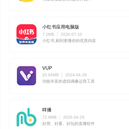
小红书应用电脑版
7.2MB
2026-07-10
小红书,刷到更懂你的优质内容
VUP
20.84MB
2024-04-28
功能丰富的虚拟偶像运营工具
咩播
72.8MB
2026-04-29
好用、好看、好玩的直播软件