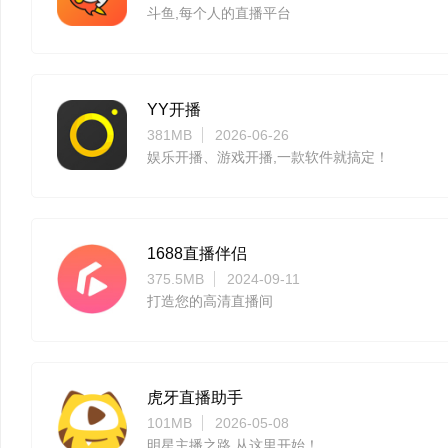
斗鱼,每个人的直播平台
YY开播
381MB
2026-06-26
娱乐开播、游戏开播,一款软件就搞定！
1688直播伴侣
375.5MB
2024-09-11
打造您的高清直播间
虎牙直播助手
101MB
2026-05-08
明星主播之路,从这里开始！