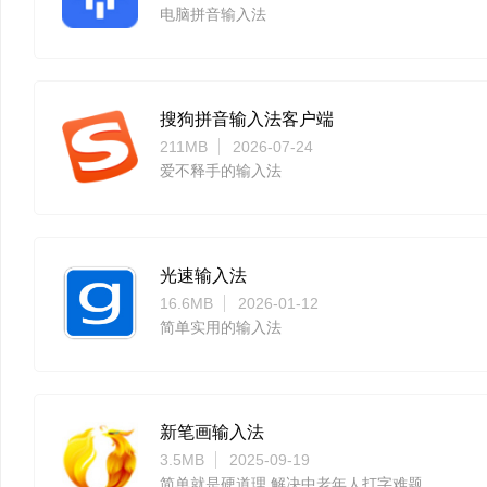
电脑拼音输入法
搜狗拼音输入法客户端
211MB
2026-07-24
爱不释手的输入法
光速输入法
16.6MB
2026-01-12
简单实用的输入法
新笔画输入法
3.5MB
2025-09-19
简单就是硬道理 解决中老年人打字难题