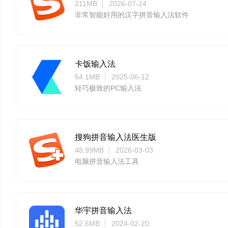
211MB
2026-07-24
非常智能好用的汉字拼音输入法软件
卡饭输入法
54.1MB
2025-06-12
轻巧极致的PC输入法
搜狗拼音输入法医生版
48.99MB
2026-03-03
电脑拼音输入法工具
华宇拼音输入法
52.6MB
2024-02-20