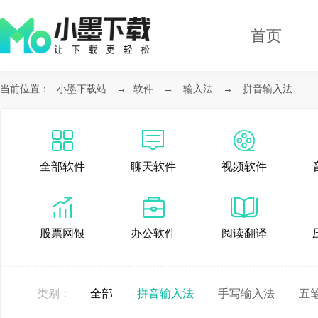
首页
当前位置：
小墨下载站
→
软件
→
输入法
→
拼音输入法
全部软件
聊天软件
视频软件
股票网银
办公软件
阅读翻译
类别：
全部
拼音输入法
手写输入法
五