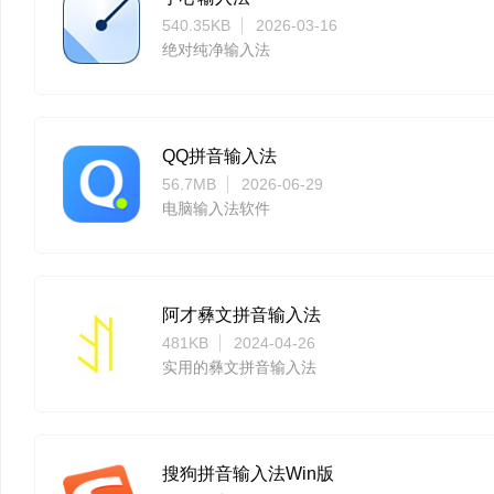
540.35KB
2026-03-16
绝对纯净输入法
QQ拼音输入法
56.7MB
2026-06-29
电脑输入法软件
阿才彝文拼音输入法
481KB
2024-04-26
实用的彝文拼音输入法
搜狗拼音输入法Win版