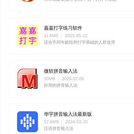
嘉嘉打字练习软件
11.6MB
2025-05-12
适合不同年龄段和打字基础的人群使用
微软拼音输入法
30MB
2025-02-05
好用的拼音输入法
华宇拼音输入法最新版
52.6MB
2024-02-20
汉语拼音输入法