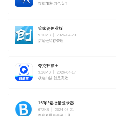
数据加密 绿色安全
管家婆创业版
9.16MB
2026-04-20
店铺进销存管理
夸克扫描王
3.16MB
2026-04-17
极速扫描,就是高效
163邮箱批量登录器
672KB
2024-03-21
多账号批量登录工具