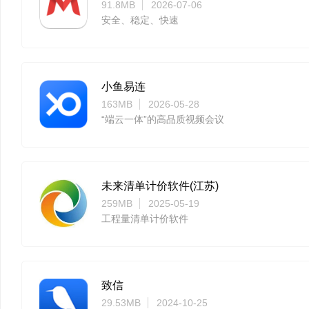
91.8MB
2026-07-06
安全、稳定、快速
小鱼易连
163MB
2026-05-28
“端云一体”的高品质视频会议
未来清单计价软件(江苏)
259MB
2025-05-19
工程量清单计价软件
致信
29.53MB
2024-10-25