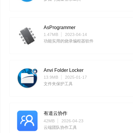
AsProgrammer
1.47MB
2023-04-14
功能实用的烧录编程器软件
Anvi Folder Locker
13.9MB
2025-01-17
文件夹保护工具
有道云协作
42MB
2026-04-23
云端团队协作工具