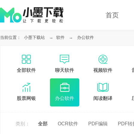
首页
当前位置：
小墨下载站
→
软件
→
办公软件
全部软件
聊天软件
视频软件
股票网银
办公软件
阅读翻译
类别：
全部
OCR软件
PDF编辑
PDF转