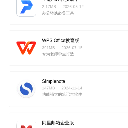
2.17MB
2026-05-12
办公转换必备工具
WPS Office教育版
391MB
2026-07-15
专为老师学生打造
Simplenote
147MB
2024-11-14
功能强大的笔记本软件
阿里邮箱企业版