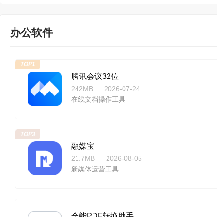
办公软件
TOP1
腾讯会议32位
242MB
2026-07-24
在线文档操作工具
TOP3
融媒宝
21.7MB
2026-08-05
新媒体运营工具
全能PDF转换助手