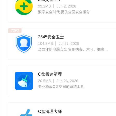
99.2MB
Jun 2, 2026
数字安全时代 提供全面安全服务
TOP3
2345安全卫士
104.8MB
Jul 27, 2026
全面守护电脑安全 告别病毒、木马、捆绑、恶意广告
C盘极速清理
20.5MB
Jun 26, 2026
专业释放C盘空间的系统工具
C盘清理大师