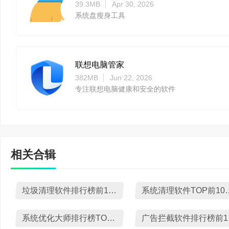
39.3MB
Apr 30, 2026
系统盘瘦身工具
联想电脑管家
382MB
Jun 22, 2026
专注联想电脑健康和安全的软件
相关合辑
垃圾清理软件排行榜前10名下载
系统清理软件T
系统优化大师排行榜TOP10下载
广