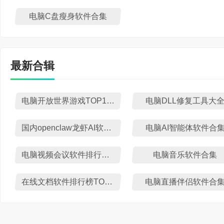
电脑C盘瘦身软件合集
最新合辑
电脑开放世界游戏TOP10排行榜
电脑DLL修复工具大
国内openclaw龙虾AI软件盘点
电脑AI智能体软件合
电脑视频会议软件排行榜TOP10
电脑音乐软件合集
在线文档软件排行榜TOP10下载
电脑直播伴侣软件合