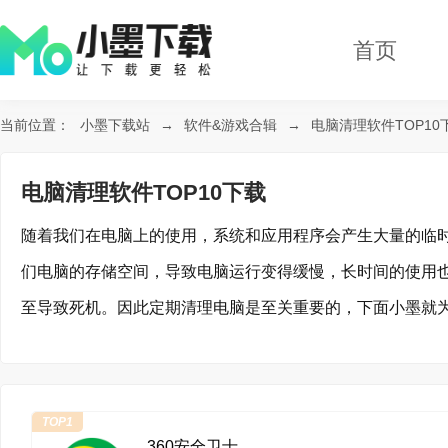
首页
当前位置：
小墨下载站
→
软件&游戏合辑
→
电脑清理软件TOP10
电脑清理软件TOP10下载
随着我们在电脑上的使用，系统和应用程序会产生大量的临
们电脑的存储空间，导致电脑运行变得缓慢，长时间的使用
至导致死机。因此定期清理电脑是至关重要的，下面小墨就为
能帮助到大家。
TOP1
360安全卫士