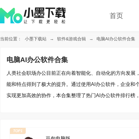
首页
当前位置：
小墨下载站
→
软件&游戏合辑
→
电脑AI办公软件合集
电脑AI办公软件合集
人类社会职场办公目前正在向着智能化、自动化的方向发展，
能和特点得到了极大的提升。通过使用AI办公软件，企业和
实现更加高效的协作，本合集整理了热门AI办公软件排行榜
TOP1
豆包电脑版