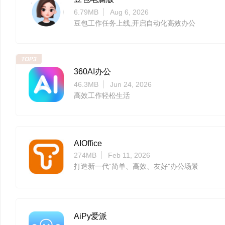
6.79MB
Aug 6, 2026
豆包工作任务上线,开启自动化高效办公
TOP3
360AI办公
46.3MB
Jun 24, 2026
高效工作轻松生活
AIOffice
274MB
Feb 11, 2026
打造新一代“简单、高效、友好”办公场景
AiPy爱派