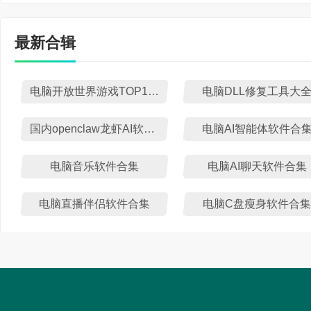
最新合辑
电脑开放世界游戏TOP10排行榜
电脑DLL修复工具大
国内openclaw龙虾AI软件盘点
电脑AI智能体软件合
电脑音乐软件合集
电脑AI聊天软件合集
电脑直播伴侣软件合集
电脑C盘瘦身软件合集