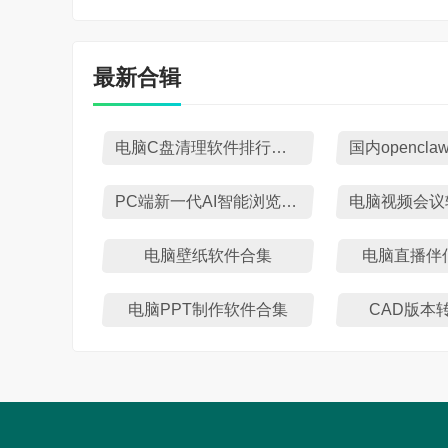
最新合辑
电脑C盘清理软件排行榜TOP10
PC端新一代AI智能浏览器推荐
电脑壁纸软件合集
电脑直播伴
电脑PPT制作软件合集
CAD版本