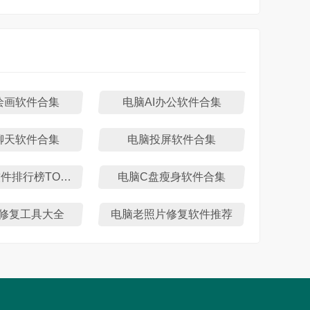
绘画软件合集
电脑AI办公软件合集
聊天软件合集
电脑投屏软件合集
在线文档软件排行榜TOP10下载
电脑C盘瘦身软件合集
L修复工具大全
电脑老照片修复软件推荐