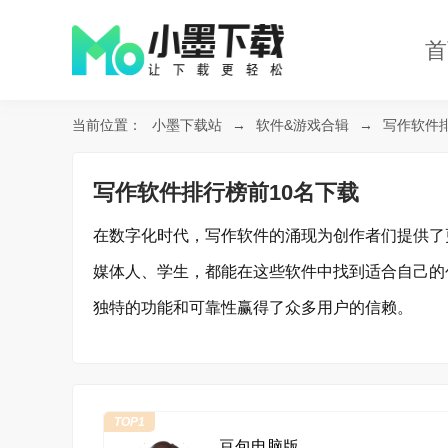
首
当前位置：
小墨下载站
→
软件&游戏合辑
→
写作软件
写作软件排行榜前10名下载
在数字化时代，写作软件的涌现为创作者们提供了
媒体人、学生，都能在这些软件中找到适合自己的
独特的功能和可靠性赢得了众多用户的信赖。
TOP1
豆包电脑版