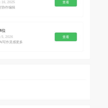
 16, 2025
查看
时协作编辑
4位
 5, 2026
查看
AI写作灵感更多