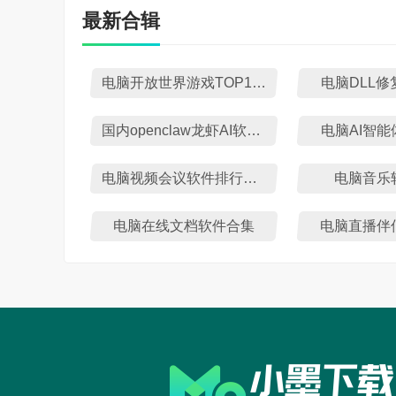
最新合辑
电脑开放世界游戏TOP10排行榜
电脑DLL
国内openclaw龙虾AI软件盘点
电脑AI智
电脑视频会议软件排行榜TOP10
电脑音乐
电脑在线文档软件合集
电脑直播伴