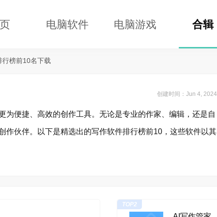
页
电脑软件
电脑游戏
合辑
排行榜前10名下载
创建时间：Jun 4, 2024
更为便捷、高效的创作工具。无论是专业的作家、编辑，还是自
创作伙伴。以下是精选出的写作软件排行榜前10，这些软件以其
TOP2
AI写作管家