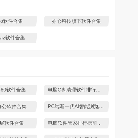
woo软件合集
亦心科技旗下软件合集
viz软件合集
360软件合集
电脑C盘清理软件排行榜TOP10
办公软件合集
PC端新一代AI智能浏览器推荐
屏软件合集
电脑软件管家排行榜前十名