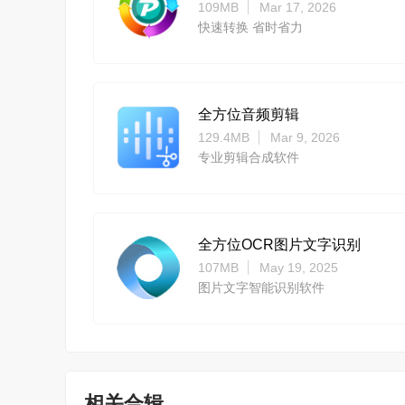
109MB
Mar 17, 2026
快速转换 省时省力
全方位音频剪辑
129.4MB
Mar 9, 2026
专业剪辑合成软件
全方位OCR图片文字识别
107MB
May 19, 2025
图片文字智能识别软件
相关合辑