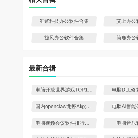
汇帮科技办公软件合集
艾上办公
旋风办公软件合集
简鹿办公
最新合辑
电脑开放世界游戏TOP10排行榜
电脑DLL
国内openclaw龙虾AI软件盘点
电脑AI智
电脑视频会议软件排行榜TOP10
电脑音乐