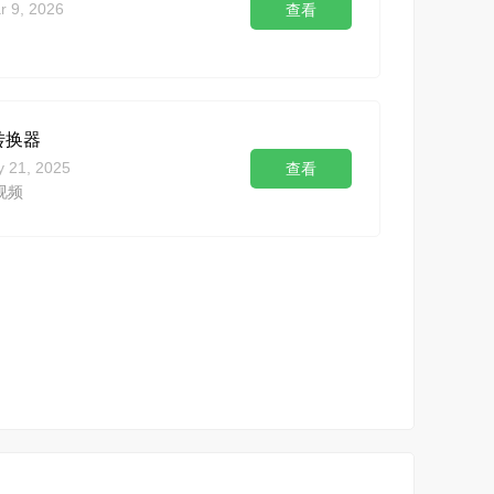
r 9, 2026
查看
转换器
 21, 2025
查看
视频