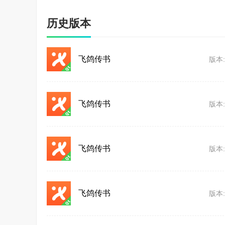
历史版本
飞鸽传书
版本:
飞鸽传书
版本:
飞鸽传书
版本:
飞鸽传书
版本: