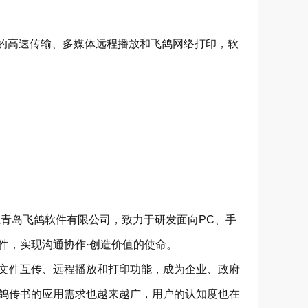
件的高速传输、多媒体远程播放和飞鸽网络打印，软
青岛飞鸽软件有限公司，致力于研发面向PC、手
件，实现沟通协作·创造价值的使命。
文件互传、远程播放和打印功能，成为企业、政府
鸽传书的应用需求也越来越广，用户的认知度也在