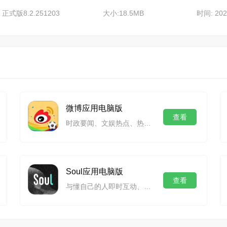
 正式版8.2.251203
大小:18.5MB
时间: 202
微博应用电脑版
查看
时政要闻、文娱热点、热门事件一手掌握
Soul应用电脑版
查看
与懂自己的人即时互动、相互陪伴、发现精彩！