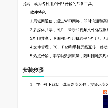
提高，成为各种用户网络传输的常备工具。
软件特色
1.局域网通信，通过WiFi网络，即时沟通和高
2.多媒体共享，图片、音乐和视频文件远程播放
3.打印共享，飞鸽网络打印机跨平台打印，无需
4.文件管理，PC、Pad和手机无线互传，移动
5.热点传输，零移动数据流量，随时随地实现
安装步骤
1、在小杜下载站下载最新安装包，按提示安