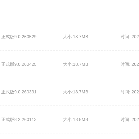
 正式版9.0.260529
大小:18.7MB
时间: 202
 正式版9.0.260425
大小:18.7MB
时间: 202
 正式版9.0.260331
大小:18.7MB
时间: 202
 正式版8.2.260113
大小:18.5MB
时间: 202