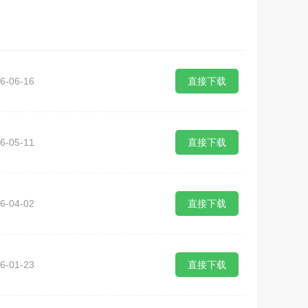
6-06-16
直接下载
6-05-11
直接下载
6-04-02
直接下载
6-01-23
直接下载