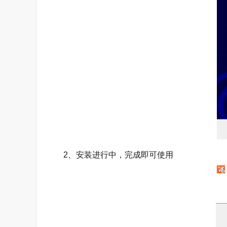
2、安装进行中，完成即可使用