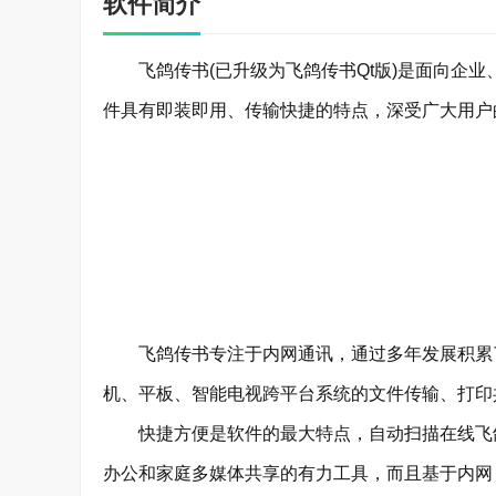
软件简介
飞鸽传书(已升级为飞鸽传书Qt版)是面向企业
件具有即装即用、传输快捷的特点，深受广大用户
飞鸽传书专注于内网通讯，通过多年发展积累了
机、平板、智能电视跨平台系统的文件传输、打印
快捷方便是软件的最大特点，自动扫描在线飞鸽
办公和家庭多媒体共享的有力工具，而且基于内网