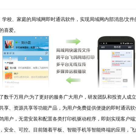
、学校、家庭的局域网即时通讯软件，实现局域网内部消息/文
的喜爱。
数千万用户;为了更好的服务广大用户，研发团队和投资人成立
共享、资源共享等功能产品，为用户免费提供便捷的即时通讯软
用户，无需安装和配置各类打印机驱动程序，即刻实现客户端
，安全、可控。目前随着平板、智能手机等智能终端的应用，飞