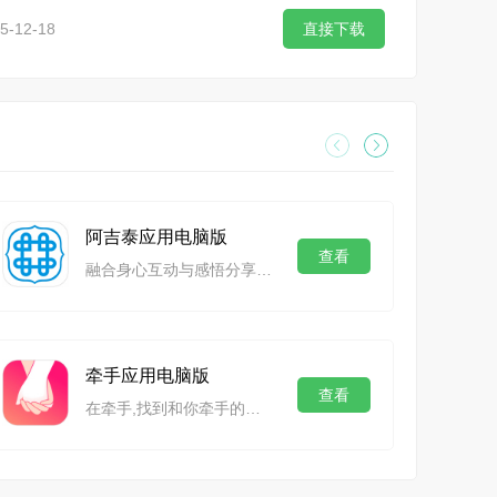
5-12-18
直接下载
阿吉泰应用电脑版
查看
融合身心互动与感悟分享实用平台
牵手应用电脑版
查看
在牵手,找到和你牵手的人！