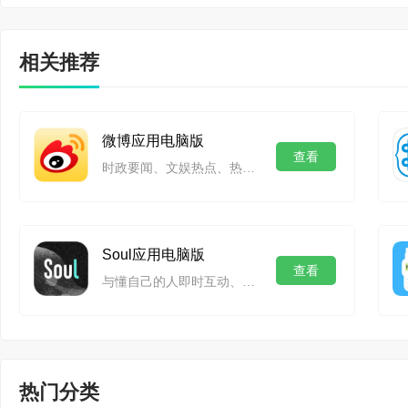
相关推荐
微博应用电脑版
查看
时政要闻、文娱热点、热门事件一手掌握
Soul应用电脑版
查看
与懂自己的人即时互动、相互陪伴、发现精彩！
热门分类