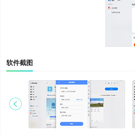
端无缝同步;强大的个人
及互动内容。
软件截图