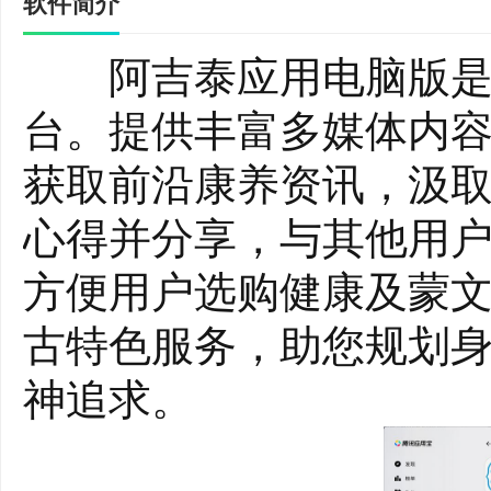
软件简介
阿吉泰应用电脑版是一
台。提供丰富多媒体内
获取前沿康养资讯，汲
心得并分享，与其他用
方便用户选购健康及蒙
古特色服务，助您规划
神追求。