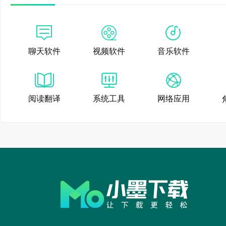
聊天软件
视频软件
音乐软件
阅读翻译
系统工具
网络应用