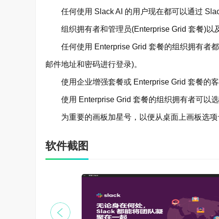
任何使用 Slack AI 的用户现在都可以通过 Slack
想要说话时，只需使用 Slack 抱团就能开启实时
组织拥有者和管理员(Enterprise Grid
更加高效
任何使用 Enterprise Grid 套餐的组织拥
你在频道中工作时，对话和文件会变成可搜索的
邮件地址和密码进行登录)。
使用企业增强套餐或 Enterprise Grid 
使用 Enterprise Grid 套餐的组织拥
为重要的画板加星号，以便从桌面上画板选项
软件截图