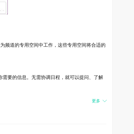
称为频道的专用空间中工作，这些专用空间将合适的
你需要的信息。无需协调日程，就可以提问、了解
更多
可以立即与每个人共享，帮助团队保持一致并更快地