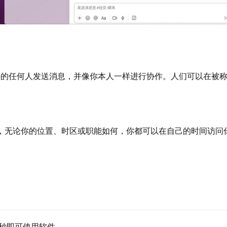
内外的任何人发送消息，并像你本人一样进行协作。人们可以在被
时，无论你的位置、时区或职能如何，你都可以在自己的时间访问
相同的共享内容和可搜索信息。当团队在频道中一起工作时，信息
秒即可使用软件