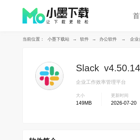
首
当前位置：
小墨下载站
→
软件
→
办公软件
→
企业
Slack v4.50
企业工作效率管理平台
大小
更新时间
149MB
2026-07-20