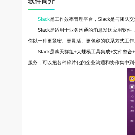
软件简介
Slack
是工作效率管理平台，Slack是与团队
Slack是适用于业务沟通的消息发送应用软件，它
你以一种更紧密、更灵活、更包容的联系方式工作
Slack是聊天群组+大规模工具集成+文件整合+统一搜索。S
服务，可以把各种碎片化的企业沟通和协作集中到