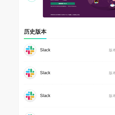
历史版本
Slack
版本
Slack
版本
Slack
版本