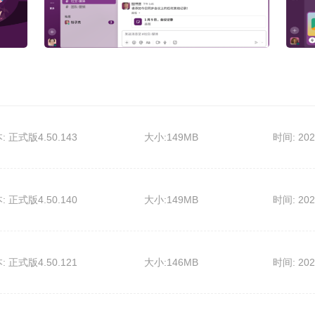
: 正式版4.50.143
大小:149MB
时间: 202
: 正式版4.50.140
大小:149MB
时间: 202
: 正式版4.50.121
大小:146MB
时间: 202