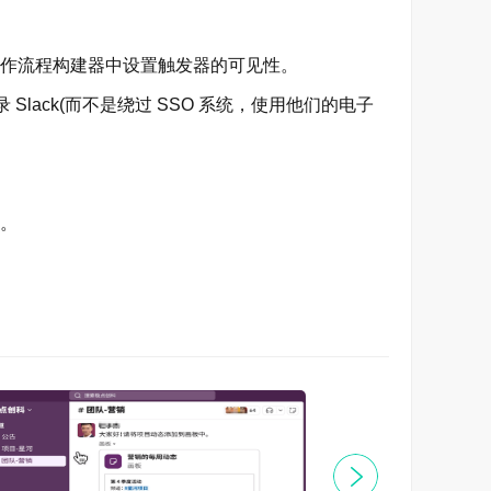
以在工作流程构建器中设置触发器的可见性。
 Slack(而不是绕过 SSO 系统，使用他们的电子
即可获取答案、了解背景，并做出更好的决策。
区。