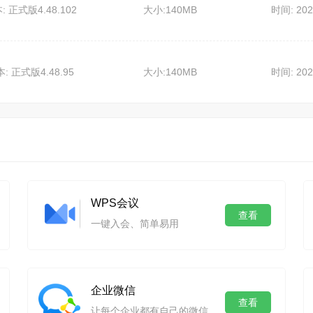
: 正式版4.48.102
大小:140MB
时间: 202
: 正式版4.48.95
大小:140MB
时间: 202
WPS会议
查看
一键入会、简单易用
企业微信
查看
让每个企业都有自己的微信