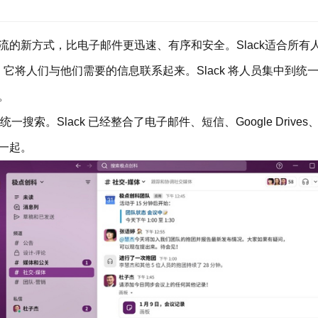
交流的新方式，比电子邮件更迅速、有序和安全。Slack适合所
将人们与他们需要的信息联系起来。Slack 将人员集中到统一的
。
lack 已经整合了电子邮件、短信、Google Drives、Twitter
一起。