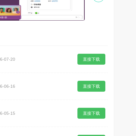
6-07-20
直接下载
6-06-16
直接下载
6-05-15
直接下载