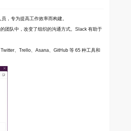
有人员，专为提高工作效率而构建。
团队中，改变了组织的沟通方式。Slack 有助于
、Trello、Asana、GitHub 等 65 种工具和