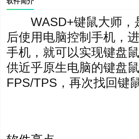
软件简介
WASD+键鼠大师，是
后使用电脑控制手机，
手机，就可以实现键盘鼠标
供近乎原生电脑的键盘鼠
FPS/TPS，再次找回