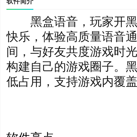
软件简介
黑盒语音，玩家开黑大
快乐，体验高质量语音
间，与好友共度游戏时
构建自己的游戏圈子。
低占用，支持游戏内覆