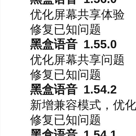
优化屏幕共享体验
修复已知问题
黑盒语音 1.55.0
优化屏幕共享问题
修复已知问题
黑盒语音 1.54.2
新增兼容模式，优化
修复已知问题
黑盒语音 1.54.1
4、丝滑的组队体验