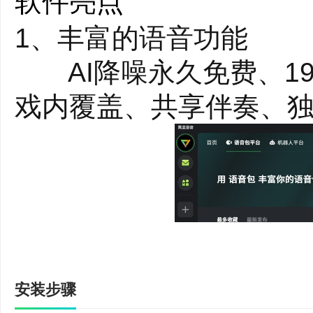
软件亮点
1、丰富的语音功能
AI降噪永久免费、19
戏内覆盖、共享伴奏、
安装步骤