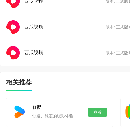
西瓜视频
版本: 正式版1.
西瓜视频
版本: 正式版1.
西瓜视频
版本: 正式版1.
相关推荐
优酷
查看
快速、稳定的观影体验