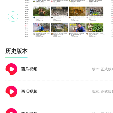
爱科普的李永乐老师、
等你，成为西瓜视频创
世界~
【西瓜直播 带你足不
奇人奇事、游戏大神、
历史版本
跟主播们一起去看世界吧
西瓜视频
版本: 正式版1.
西瓜视频
版本: 正式版1.