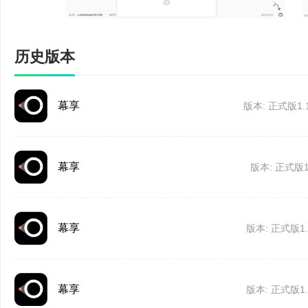
历史版本
幕享
版本: 正式版1.1
幕享
版本: 正式版1.
幕享
版本: 正式版1.3
幕享
版本: 正式版1.3