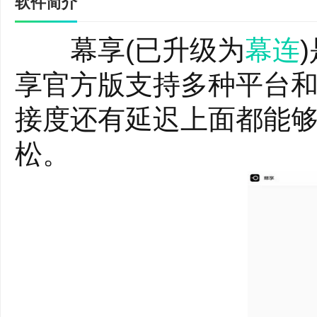
软件简介
幕享(已升级为
幕连
享官方版支持多种平台
接度还有延迟上面都能
松。