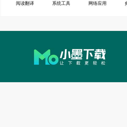
阅读翻译
系统工具
网络应用