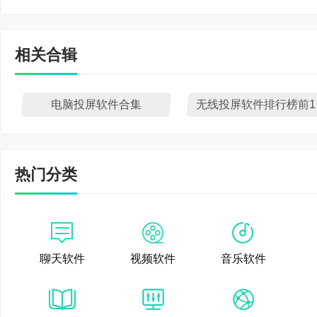
相关合辑
电脑投屏软件合集
无
热门分类
聊天软件
视频软件
音乐软件