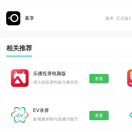
幕享
版本: 正式版1.3
相关推荐
乐播投屏电脑版
查看
强大的投屏性能与兼容性,让你轻松享受高清体验
EV录屏
查看
集视频录制与直播功能于一身的桌面录屏软件