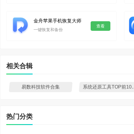
金舟苹果手机恢复大师
查看
一键恢复和备份
相关合辑
易数科技软件合集
系统还原工具T
热门分类