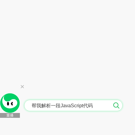
×
餐厅点餐的英语对话模拟训练
重播