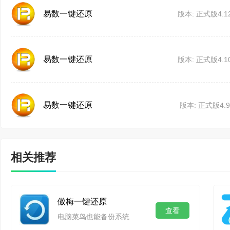
易数一键还原
版本: 正式版4.12
易数一键还原
版本: 正式版4.10
易数一键还原
版本: 正式版4.9.
相关推荐
傲梅一键还原
查看
电脑菜鸟也能备份系统