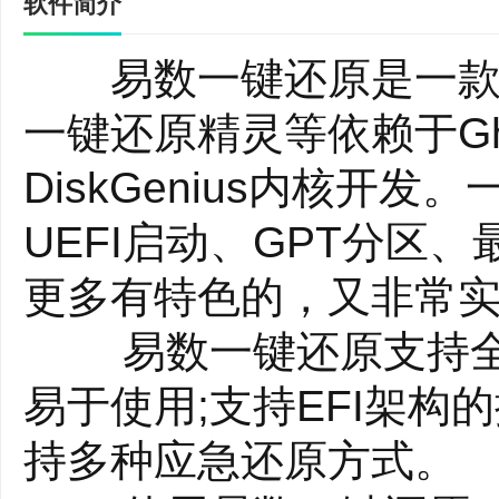
软件简介
易数一键还原是一款
一键还原精灵等依赖于G
DiskGenius内核
UEFI启动、GPT分区、
更多有特色的，又非常
易数一键还原支持全中
易于使用;支持EFI架构
持多种应急还原方式。