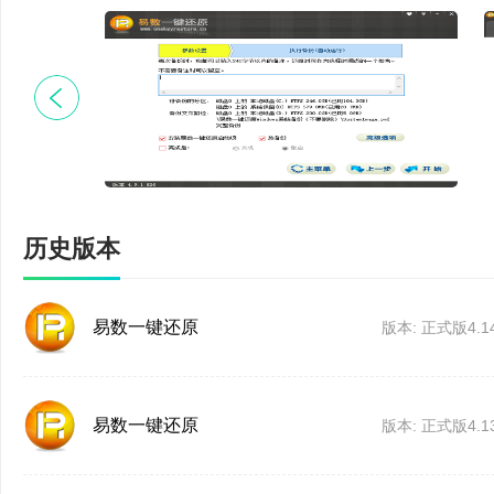
2、Linux环境增加LSI 
3、修正没有显示器的
4、修正有些系统中安
历史版本
易数一键还原
版本: 正式版4.14
易数一键还原
版本: 正式版4.13