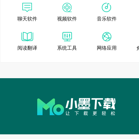
聊天软件
视频软件
音乐软件
阅读翻译
系统工具
网络应用