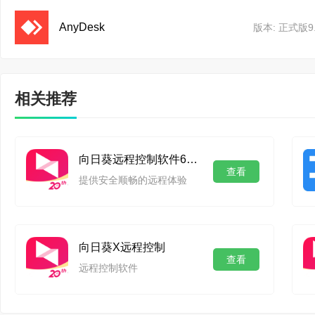
AnyDesk
版本: 正式版9.
相关推荐
向日葵远程控制软件64位
查看
提供安全顺畅的远程体验
向日葵X远程控制
查看
远程控制软件