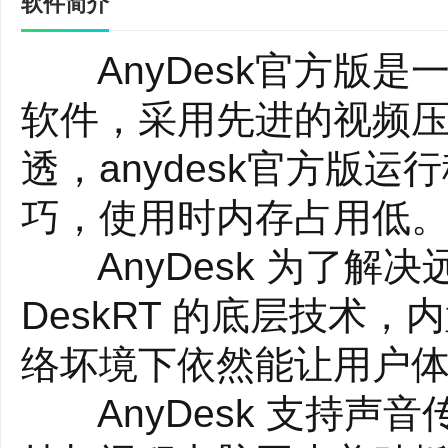
软件简介
AnyDesk官方版是
软件，采用先进的视频压
透，anydesk官方版
巧，使用时内存占用低
AnyDesk 为了解
DeskRT 的底层技术，
络坏境下依然能让用户
AnyDesk 支持声