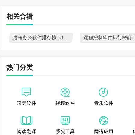
相关合辑
远程办公软件排行榜TOP10下载
远
热门分类
聊天软件
视频软件
音乐软件
阅读翻译
系统工具
网络应用