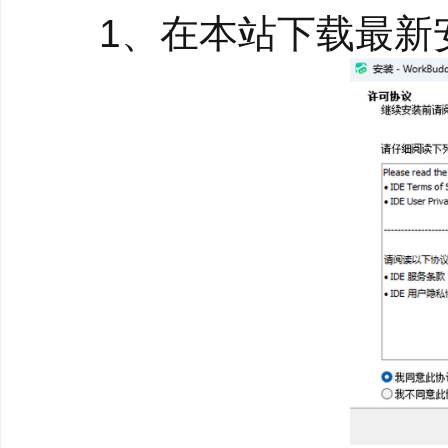
1、在本站下载最新安
●自主规划并交付多模态