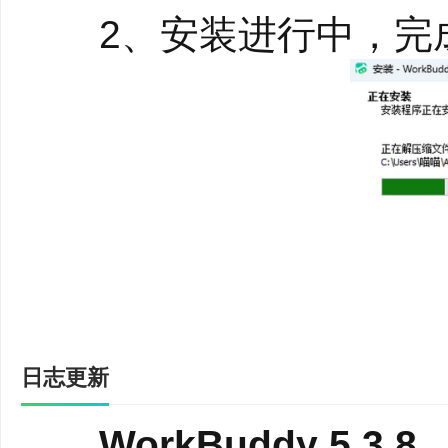
2、安装进行中，完
●支持多Agents并行工
日志更新
WorkBuddy 5.3.8