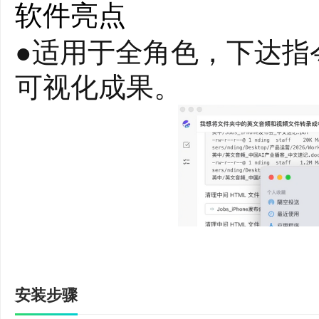
软件亮点
●适用于全角色，下达指
可视化成果。
安装步骤