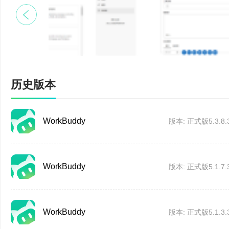
修复 Windows 
历史版本
WorkBuddy
版本: 正式版5.3.8.
WorkBuddy
版本: 正式版5.1.7.
2、外部信息调研与内容
WorkBuddy
版本: 正式版5.1.3.