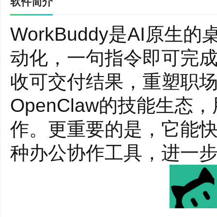
软件简介
WorkBuddy是AI
动化，一句指令即可完
收可交付结果，重塑职场效
OpenClaw的技能生
作。更重要的是，它能
种办公协作工具，进一步