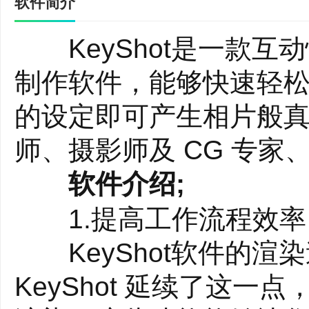
软件简介
KeyShot是一款互
制作软件，能够快速轻
的设定即可产生相片般真
师、摄影师及 CG 专
软件介绍;
1.提高工作流程效率
KeyShot软件的渲
KeyShot 延续了这