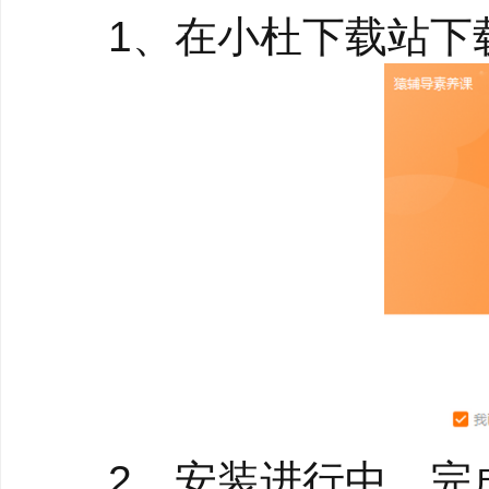
1、在小杜下载站下载
2、新人文：任务探
精选中外经典名著，针
2、安装进行中，完