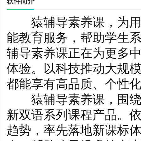
软件简介
猿辅导素养课，为用户
能教育服务，帮助学生
辅导素养课正在为更多
体验。以科技推动大规
都能享有高品质、个性
猿辅导素养课，围绕小
新双语系列课程产品。
趋势，率先落地新课标