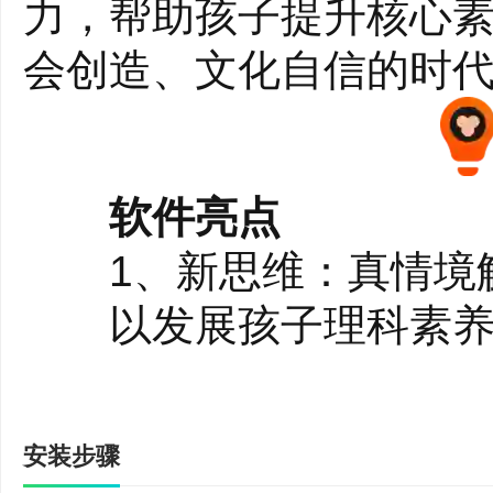
力，帮助孩子提升核心
会创造、文化自信的时
软件亮点
1、新思维：真情境
以发展孩子理科素养为
多感官互动体验和个性
数理思维能力和综合应
安装步骤