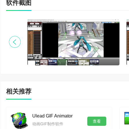
软件截图
相关推荐
Ulead GIF Animator
查看
动画GIF制作软件