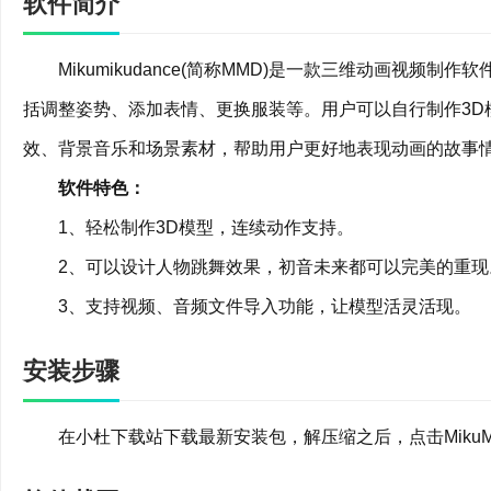
软件简介
Mikumikudance(简称MMD)是一款三维动画视频
括调整姿势、添加表情、更换服装等。用户可以自行制作3D模型
效、背景音乐和场景素材，帮助用户更好地表现动画的故事
软件特色：
1、轻松制作3D模型，连续动作支持。
2、可以设计人物跳舞效果，初音未来都可以完美的重现
3、支持视频、音频文件导入功能，让模型活灵活现。
安装步骤
在小杜下载站下载最新安装包，解压缩之后，点击MikuMiku