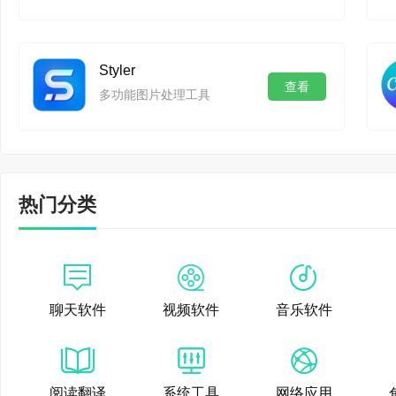
Styler
查看
多功能图片处理工具
热门分类
聊天软件
视频软件
音乐软件
阅读翻译
系统工具
网络应用